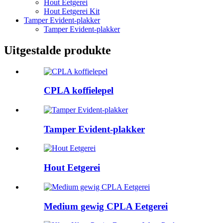
Hout Eetgerei
Hout Eetgerei Kit
Tamper Evident-plakker
Tamper Evident-plakker
Uitgestalde produkte
CPLA koffielepel
Tamper Evident-plakker
Hout Eetgerei
Medium gewig CPLA Eetgerei