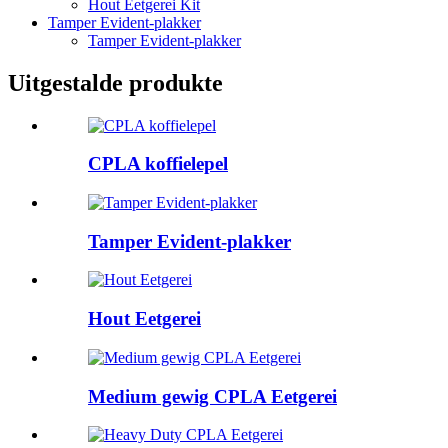
Hout Eetgerei Kit
Tamper Evident-plakker
Tamper Evident-plakker
Uitgestalde produkte
CPLA koffielepel
Tamper Evident-plakker
Hout Eetgerei
Medium gewig CPLA Eetgerei