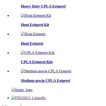
Heavy Duty CPLA Eetgerei
Hout Eetgerei Kit
Hout Eetgerei
CPLA Eetgerei Kits
Medium gewig CPLA Eetgerei